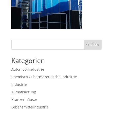
Suchen
Kategorien
Automobilindustrie
Chemisch / Pharmazeutische Industrie
Industrie
Klimatisierung
Krankenhäuser
Lebensmittelindustrie