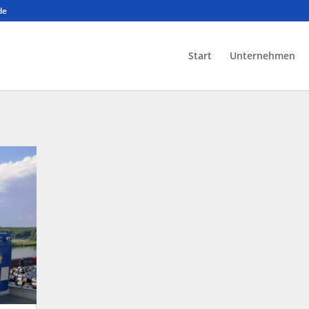
de
Start
Unternehmen