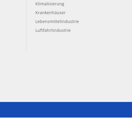
Klimatisierung
Krankenhäuser
Lebensmittelindustrie
Luftfahrtindustrie