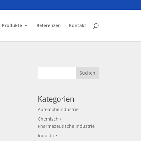
Produkte
Referenzen
Kontakt
Suchen
Kategorien
Automobilindustrie
Chemisch /
Pharmazeutische Industrie
Industrie