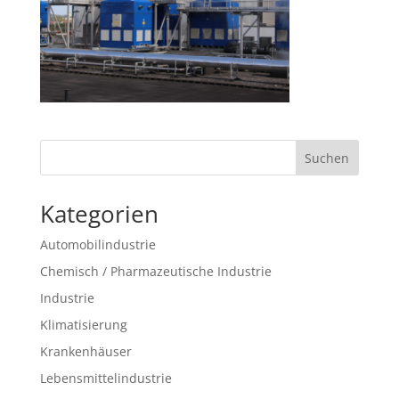
Suchen
Kategorien
Automobilindustrie
Chemisch / Pharmazeutische Industrie
Industrie
Klimatisierung
Krankenhäuser
Lebensmittelindustrie