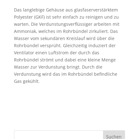
Das langlebige Gehäuse aus glasfaserverstärktem
Polyester (GKF) ist sehr einfach zu reinigen und zu
warten. Die Verdunstungsverflüssiger arbeiten mit
Ammoniak, welches im Rohrbündel zirkuliert. Das
Wasser vom sekundären Kreislauf wird über die
Rohrbündel versprüht. Gleichzeitig induziert der
Ventilator einen Luftstrom der durch das
Rohrbündel strömt und dabei eine kleine Menge
Wasser zur Verdunstung bringt. Durch die
Verdunstung wird das im Rohrbündel befindliche
Gas gekühlt.
Suchen